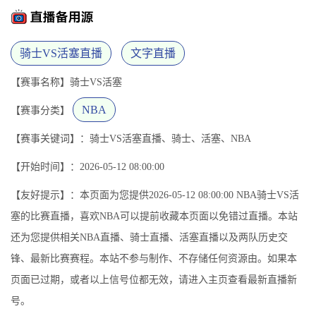
骑士VS活塞直播
文字直播
【赛事名称】骑士VS活塞
NBA
【赛事分类】
【赛事关键词】：骑士VS活塞直播、骑士、活塞、NBA
【开始时间】：2026-05-12 08:00:00
【友好提示】：本页面为您提供2026-05-12 08:00:00 NBA骑士VS活
塞的比赛直播，喜欢NBA可以提前收藏本页面以免错过直播。本站
还为您提供相关NBA直播、骑士直播、活塞直播以及两队历史交
锋、最新比赛赛程。本站不参与制作、不存储任何资源由。如果本
页面已过期，或者以上信号位都无效，请进入主页查看最新直播新
号。