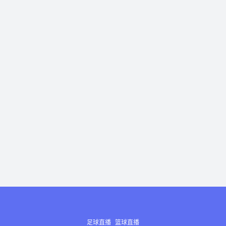
足球直播
篮球直播