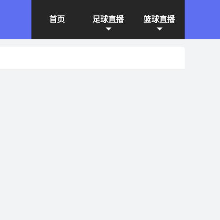
首页
足球直播
篮球直播