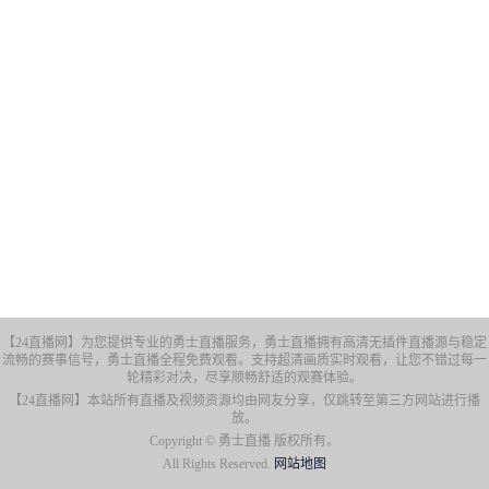
【24直播网】为您提供专业的勇士直播服务，勇士直播拥有高清无插件直播源与稳定
流畅的赛事信号，勇士直播全程免费观看。支持超清画质实时观看，让您不错过每一
轮精彩对决，尽享顺畅舒适的观赛体验。
【24直播网】本站所有直播及视频资源均由网友分享，仅跳转至第三方网站进行播
放。
Copyright © 勇士直播 版权所有。
All Rights Reserved.
网站地图