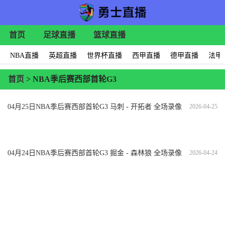
首页
足球直播
篮球直播
NBA直播
英超直播
世界杯直播
西甲直播
德甲直播
法甲
首页
> NBA季后赛西部首轮G3
04月25日NBA季后赛西部首轮G3 马刺 - 开拓者 全场录像
2026-04-25
04月24日NBA季后赛西部首轮G3 掘金 - 森林狼 全场录像
2026-04-24