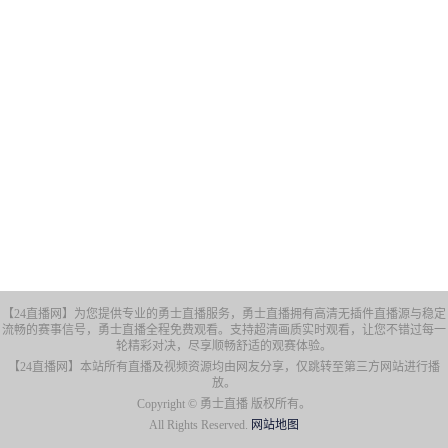
【24直播网】为您提供专业的勇士直播服务，勇士直播拥有高清无插件直播源与稳定
流畅的赛事信号，勇士直播全程免费观看。支持超清画质实时观看，让您不错过每一
轮精彩对决，尽享顺畅舒适的观赛体验。
【24直播网】本站所有直播及视频资源均由网友分享，仅跳转至第三方网站进行播
放。
Copyright © 勇士直播 版权所有。
All Rights Reserved.
网站地图