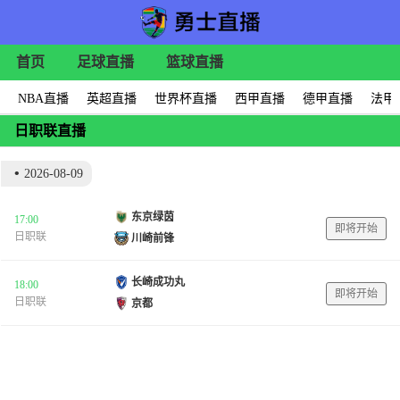
首页
足球直播
篮球直播
NBA直播
英超直播
世界杯直播
西甲直播
德甲直播
法甲
日职联直播
•
2026-08-09
东京绿茵
17:00
即将开始
日职联
川崎前锋
长崎成功丸
18:00
即将开始
日职联
京都