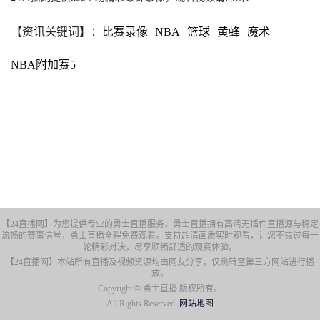
【资讯关键词】：
比赛录像
NBA
篮球
黄蜂
魔术
NBA附加赛5
【24直播网】为您提供专业的勇士直播服务，勇士直播拥有高清无插件直播源与稳定
流畅的赛事信号，勇士直播全程免费观看。支持超清画质实时观看，让您不错过每一
轮精彩对决，尽享顺畅舒适的观赛体验。
【24直播网】本站所有直播及视频资源均由网友分享，仅跳转至第三方网站进行播
放。
Copyright © 勇士直播 版权所有。
All Rights Reserved.
网站地图