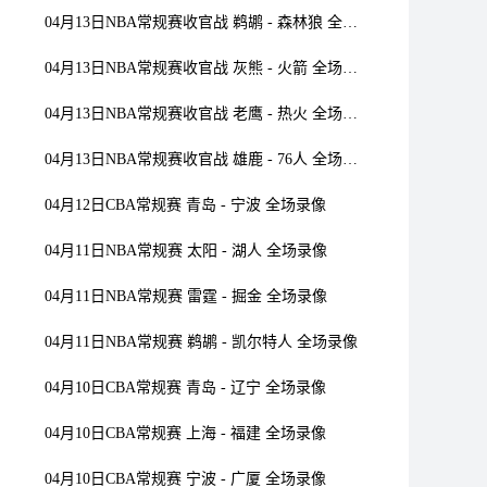
04月13日NBA常规赛收官战 鹈鹕 - 森林狼 全场录像
04月13日NBA常规赛收官战 灰熊 - 火箭 全场录像
04月13日NBA常规赛收官战 老鹰 - 热火 全场录像
04月13日NBA常规赛收官战 雄鹿 - 76人 全场录像
04月12日CBA常规赛 青岛 - 宁波 全场录像
04月11日NBA常规赛 太阳 - 湖人 全场录像
04月11日NBA常规赛 雷霆 - 掘金 全场录像
04月11日NBA常规赛 鹈鹕 - 凯尔特人 全场录像
04月10日CBA常规赛 青岛 - 辽宁 全场录像
04月10日CBA常规赛 上海 - 福建 全场录像
04月10日CBA常规赛 宁波 - 广厦 全场录像