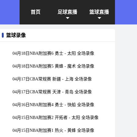
首页
足球直播
篮球直播
篮球录像
04月18日NBA附加赛6 勇士 - 太阳 全场录像
04月18日NBA附加赛5 黄蜂 - 魔术 全场录像
04月17日CBA常规赛 新疆 - 上海 全场录像
04月17日CBA常规赛 天津 - 青岛 全场录像
04月16日NBA附加赛4 勇士 - 快船 全场录像
04月15日NBA附加赛2 开拓者 - 太阳 全场录像
04月15日NBA附加赛1 热火 - 黄蜂 全场录像