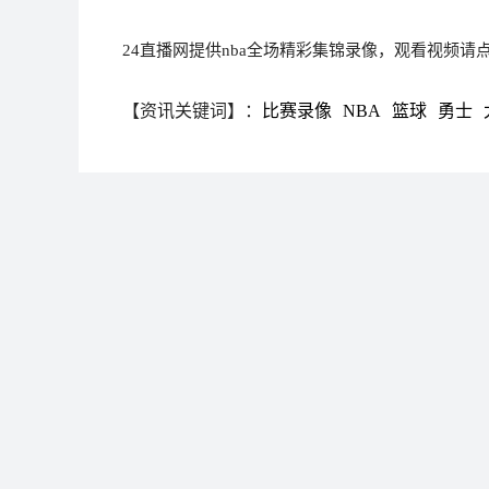
24直播网提供nba全场精彩集锦录像，观看视频请
【资讯关键词】：
比赛录像
NBA
篮球
勇士