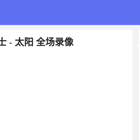
士 - 太阳 全场录像