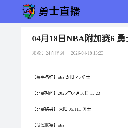
04月18日NBA附加赛6 勇
来源：24直播网 2026-04-18 13:23
【赛事名称】nba 太阳 VS 勇士
【比赛时间】2026年04月18日 13:23
【比赛结果】 太阳 96:111 勇士
【所属联赛】
nba