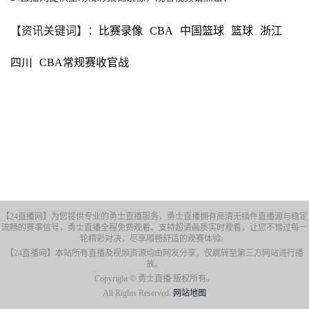
【资讯关键词】：
比赛录像
CBA
中国篮球
篮球
浙江
四川
CBA常规赛收官战
【24直播网】为您提供专业的勇士直播服务，勇士直播拥有高清无插件直播源与稳定
流畅的赛事信号，勇士直播全程免费观看。支持超清画质实时观看，让您不错过每一
轮精彩对决，尽享顺畅舒适的观赛体验。
【24直播网】本站所有直播及视频资源均由网友分享，仅跳转至第三方网站进行播
放。
Copyright © 勇士直播 版权所有。
All Rights Reserved.
网站地图