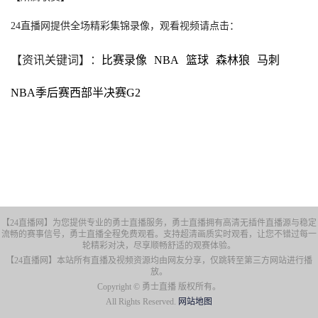
24直播网提供全场精彩集锦录像，观看视频请点击：
【资讯关键词】：
比赛录像
NBA
篮球
森林狼
马刺
NBA季后赛西部半决赛G2
【24直播网】为您提供专业的勇士直播服务，勇士直播拥有高清无插件直播源与稳定
流畅的赛事信号，勇士直播全程免费观看。支持超清画质实时观看，让您不错过每一
轮精彩对决，尽享顺畅舒适的观赛体验。
【24直播网】本站所有直播及视频资源均由网友分享，仅跳转至第三方网站进行播
放。
Copyright © 勇士直播 版权所有。
All Rights Reserved.
网站地图