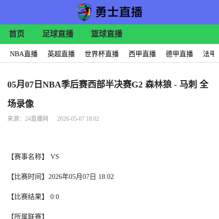
首页
足球直播
篮球直播
NBA直播
英超直播
世界杯直播
西甲直播
德甲直播
法甲
05月07日NBA季后赛西部半决赛G2 森林狼 - 马刺 全
场录像
来源：24直播网 2026-05-07 18:02
【赛事名称】 VS
【比赛时间】2026年05月07日 18:02
【比赛结果】 0:0
【所属联赛】