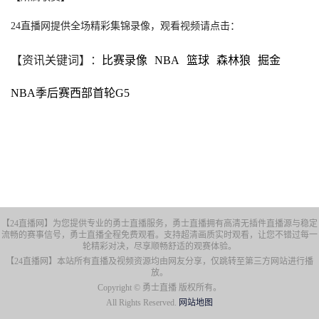
24直播网提供全场精彩集锦录像，观看视频请点击：
【资讯关键词】：
比赛录像
NBA
篮球
森林狼
掘金
NBA季后赛西部首轮G5
【24直播网】为您提供专业的勇士直播服务，勇士直播拥有高清无插件直播源与稳定
流畅的赛事信号，勇士直播全程免费观看。支持超清画质实时观看，让您不错过每一
轮精彩对决，尽享顺畅舒适的观赛体验。
【24直播网】本站所有直播及视频资源均由网友分享，仅跳转至第三方网站进行播
放。
Copyright © 勇士直播 版权所有。
All Rights Reserved.
网站地图